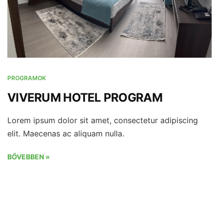
PROGRAMOK
VIVERUM HOTEL PROGRAM
Lorem ipsum dolor sit amet, consectetur adipiscing
elit. Maecenas ac aliquam nulla.
BŐVEBBEN »